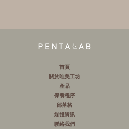
首頁
關於唯美工坊
產品
保養程序
部落格
媒體資訊
聯絡我們