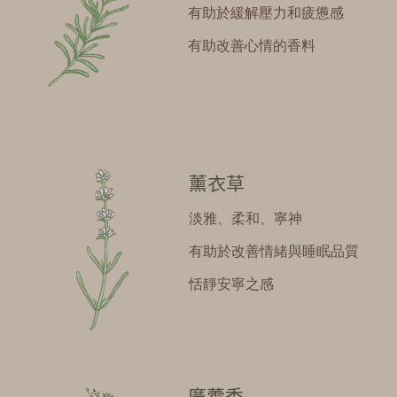
有助於緩解壓力和疲憊感
有助改善心情的香料
薰衣草
淡雅、柔和、寧神
有助於改善情緒與睡眠品質
恬靜安寧之感
廣藿香