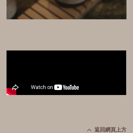
返回網頁上方