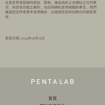
全美世界保留隨時更改、限制、修改或終止本網站之任何事
項、內容或功能之權利，包括與網站使用相關的事宜。我們
建議您定時查看本使用條款，以確保您及時知曉任何最新更
改。
更新日期: 2024年08月13日
首頁